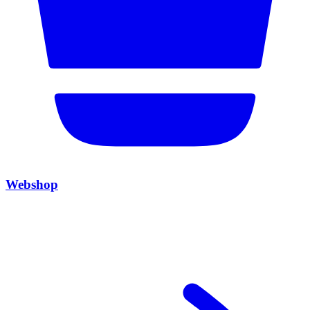
Webshop