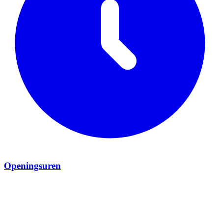
Openingsuren