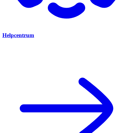
Helpcentrum