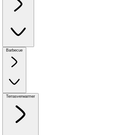
Barbecue
Terrasverwarmer