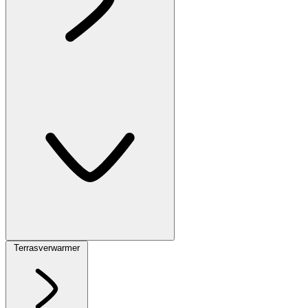
Terrasverwarmer