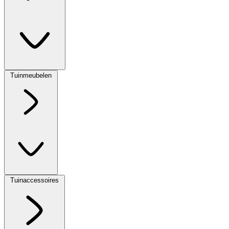
Tuinmeubelen
Tuinaccessoires