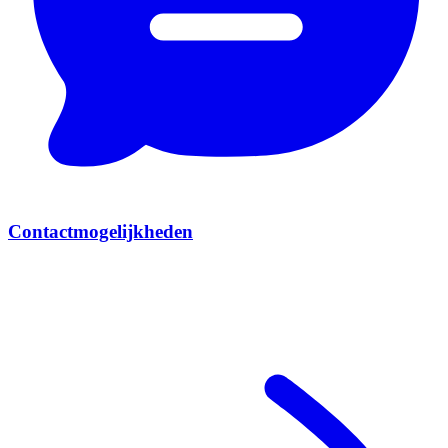
Contactmogelijkheden