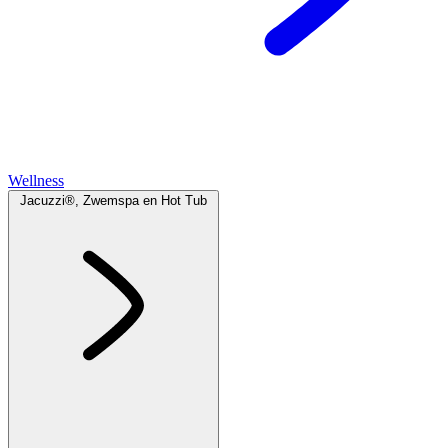
Wellness
Jacuzzi®, Zwemspa en Hot Tub