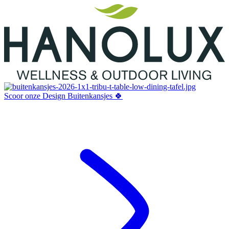
Scoor onze Design Buitenkansjes 🍀