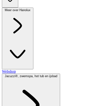
Meer over Hanolux
Webshop
Jacuzzi®, zwemspa, hot tub en ijsbad