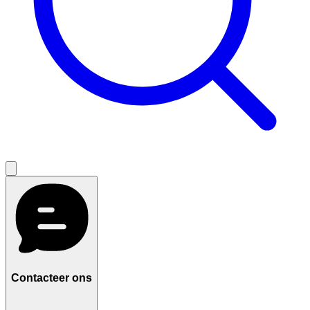
Contacteer ons