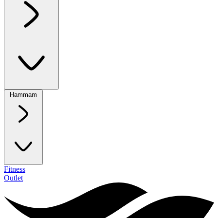
Hammam
Fitness
Outlet