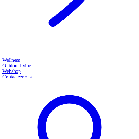
Wellness
Outdoor living
Webshop
Contacteer ons