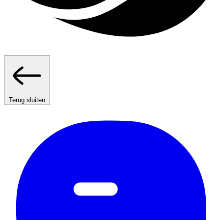
Terug sluiten