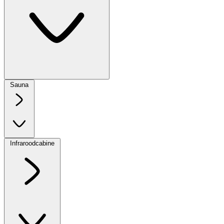
Sauna
Infraroodcabine