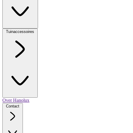
Tuinaccessoires
Over Hanolux
Contact