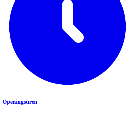
Openingsuren