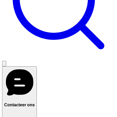
Contacteer ons