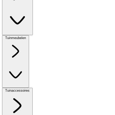
Tuinmeubelen
Tuinaccessoires