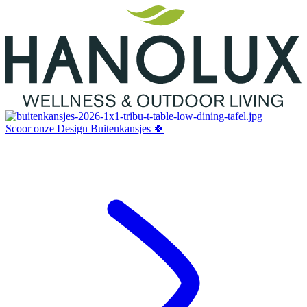
Scoor onze Design Buitenkansjes 🍀