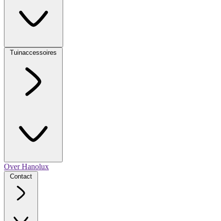
Tuinaccessoires
Over Hanolux
Contact