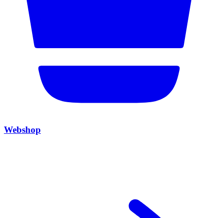
Webshop