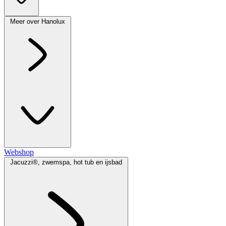
Meer over Hanolux
Webshop
Jacuzzi®, zwemspa, hot tub en ijsbad