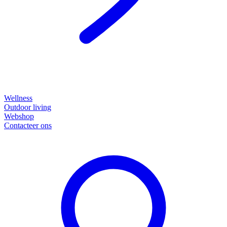
Wellness
Outdoor living
Webshop
Contacteer ons