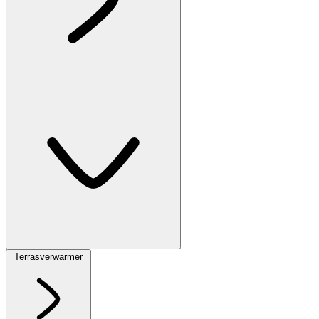
Terrasverwarmer