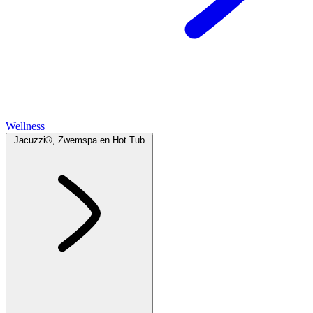
Wellness
Jacuzzi®, Zwemspa en Hot Tub