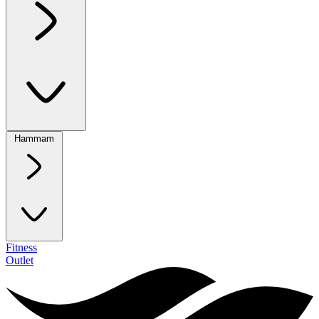
Hammam
Fitness
Outlet