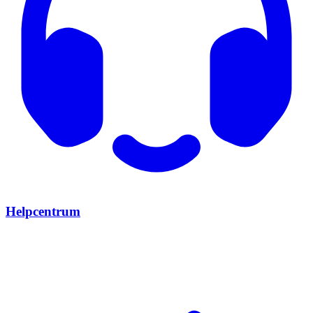
Helpcentrum