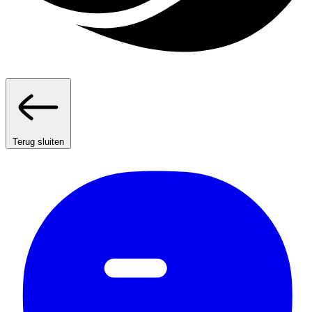
Terug sluiten