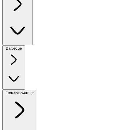
Barbecue
Terrasverwarmer