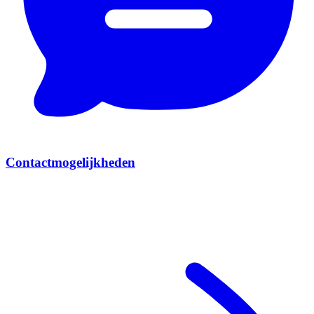
Contactmogelijkheden