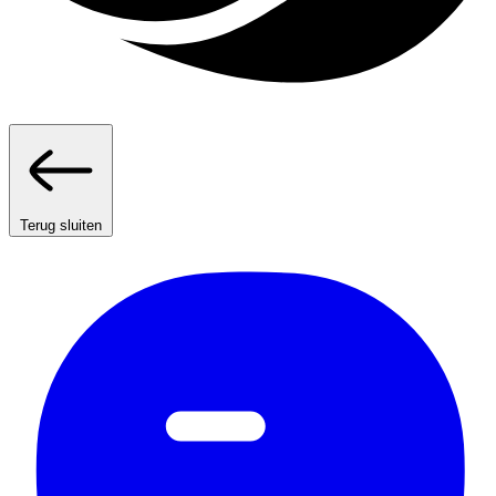
Terug sluiten