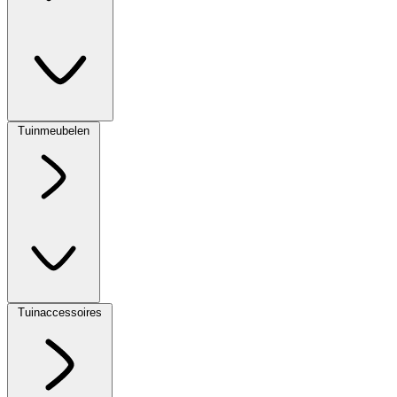
Tuinmeubelen
Tuinaccessoires