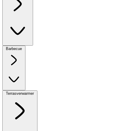
Barbecue
Terrasverwarmer