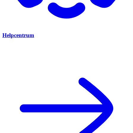
Helpcentrum