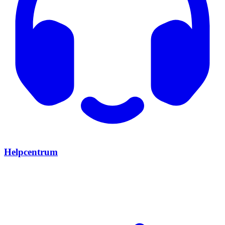
Helpcentrum