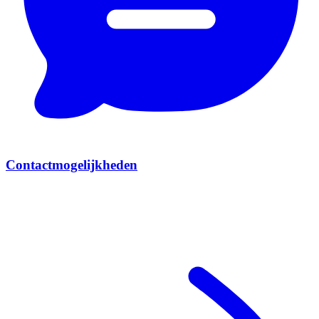
Contactmogelijkheden