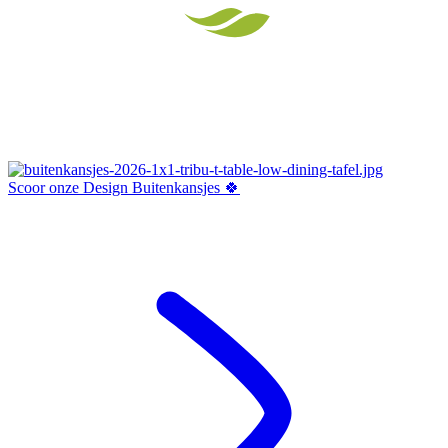
Scoor onze Design Buitenkansjes 🍀