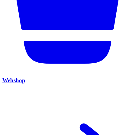
Webshop