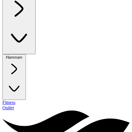
Hammam
Fitness
Outlet