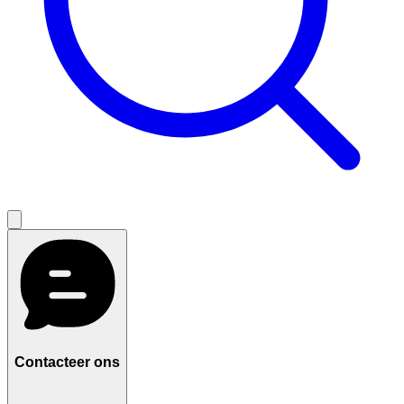
Contacteer ons