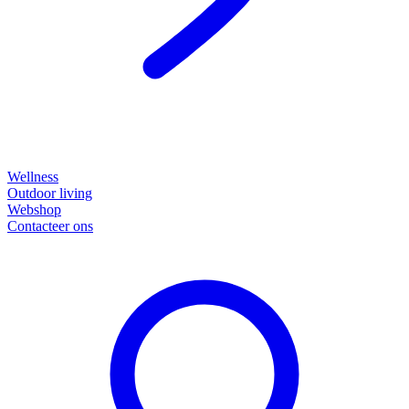
Wellness
Outdoor living
Webshop
Contacteer ons