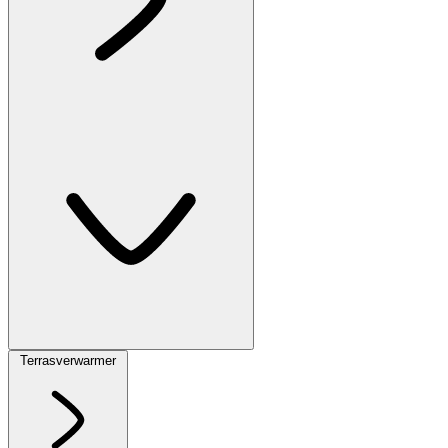
Terrasverwarmer