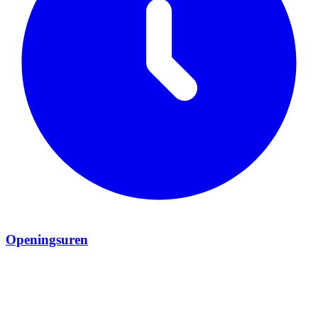
Openingsuren