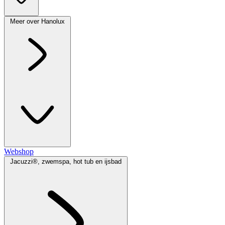
Meer over Hanolux
Webshop
Jacuzzi®, zwemspa, hot tub en ijsbad