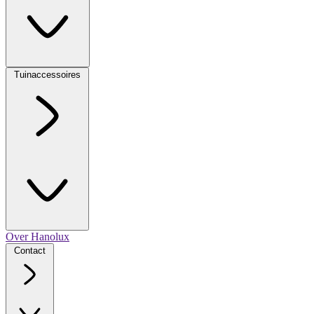
Tuinaccessoires
Over Hanolux
Contact