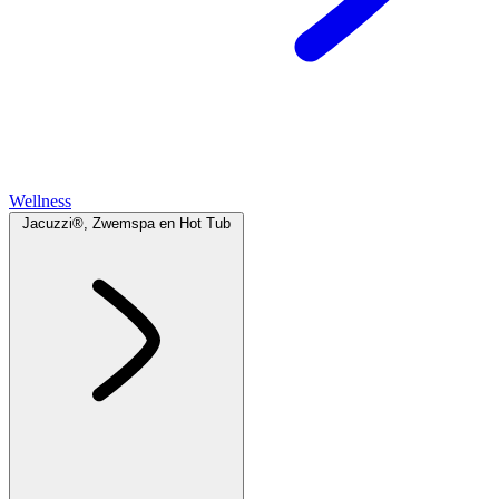
Wellness
Jacuzzi®, Zwemspa en Hot Tub