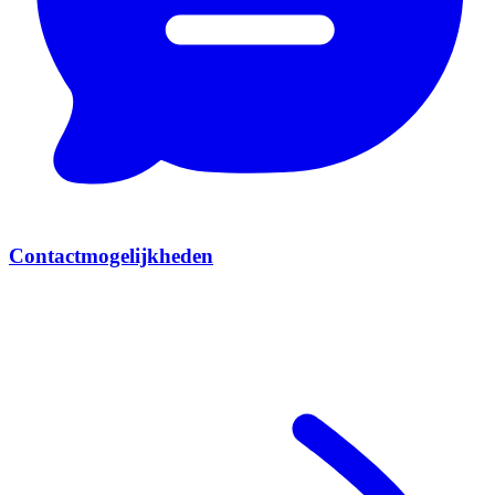
Contactmogelijkheden