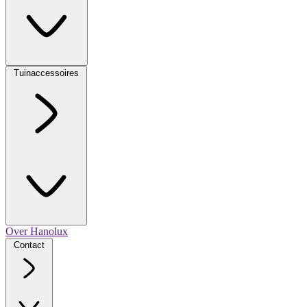
Tuinaccessoires
Over Hanolux
Contact