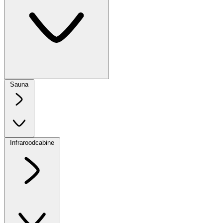
Sauna
Infraroodcabine