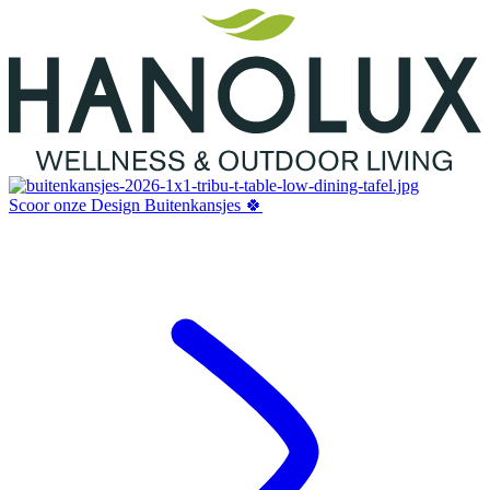
Scoor onze Design Buitenkansjes 🍀