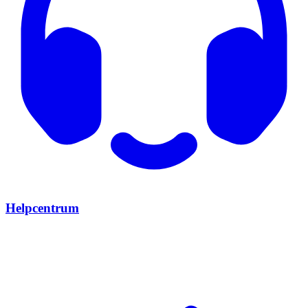
Helpcentrum