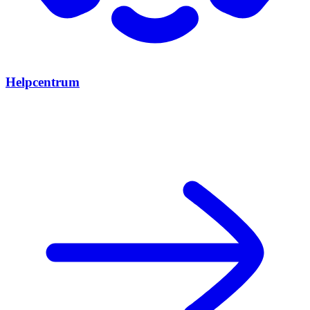
Helpcentrum