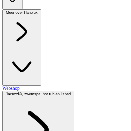
Meer over Hanolux
Webshop
Jacuzzi®, zwemspa, hot tub en ijsbad