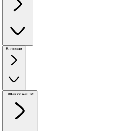
Barbecue
Terrasverwarmer