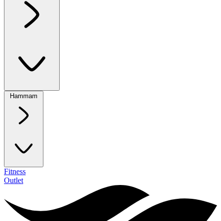
Hammam
Fitness
Outlet