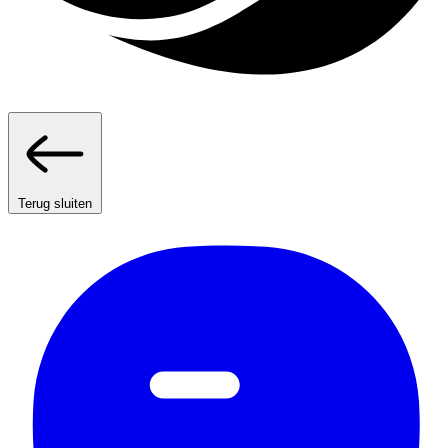
Terug sluiten