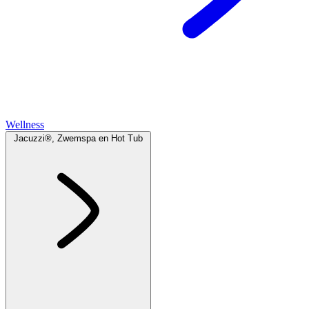
Wellness
Jacuzzi®, Zwemspa en Hot Tub