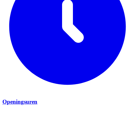
Openingsuren