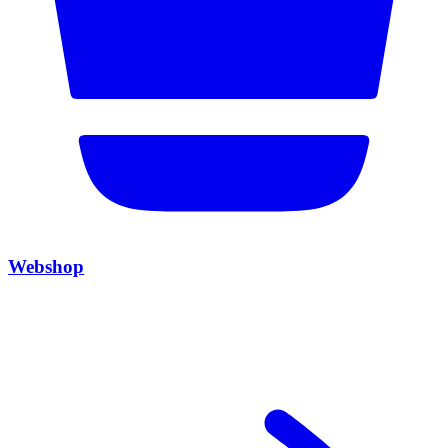
Webshop