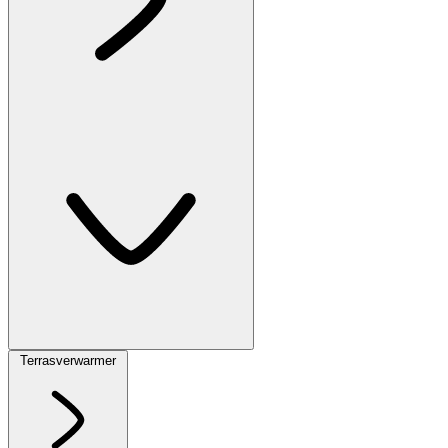
Terrasverwarmer