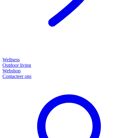
Wellness
Outdoor living
Webshop
Contacteer ons