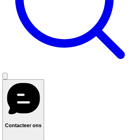
Contacteer ons