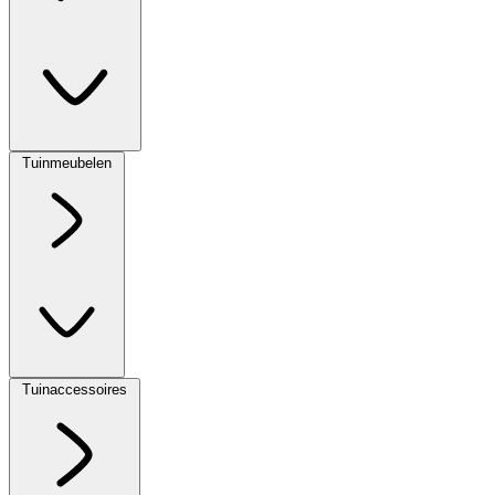
Tuinmeubelen
Tuinaccessoires